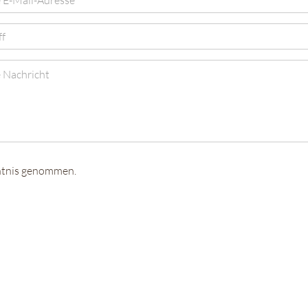
ntnis genommen.