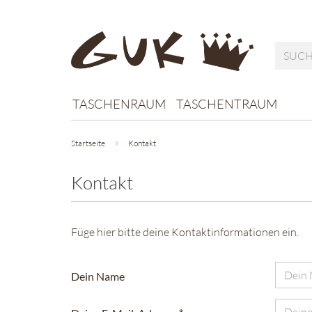
TASCHENRAUM
TASCHENTRAUM
»
Startseite
Kontakt
Kontakt
Füge hier bitte deine Kontaktinformationen ein.
KONTAKT
Dein Name