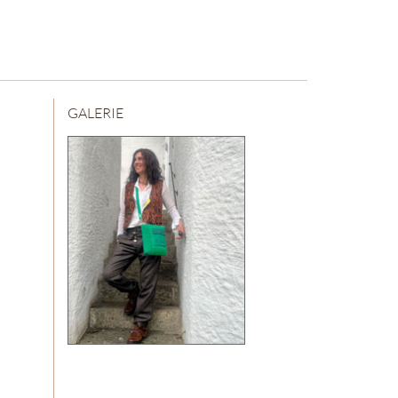
GALERIE