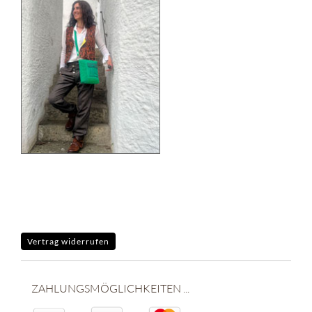
Vertrag widerrufen
ZAHLUNGSMÖGLICHKEITEN ...