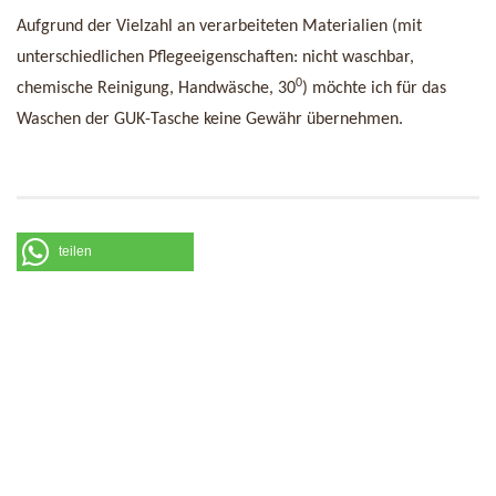
Aufgrund der Vielzahl an verarbeiteten Materialien (mit
unterschiedlichen Pflegeeigenschaften: nicht waschbar,
0
chemische Reinigung, Handwäsche, 30
) möchte ich für das
Waschen der GUK-Tasche keine Gewähr übernehmen.
teilen