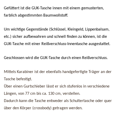
Gefüttert ist die GUK-Tasche innen mit einem gemusterten,
farblich abgestimmten Baumwollstoff.
Um wichtige Gegenstände (Schlüssel, Kleingeld, Lippenbalsam,
etc.) sicher aufbewahren und schnell finden zu können, ist die
GUK-Tasche mit einer Reißverschluss-Innentasche ausgestattet.
Geschlossen wird die GUK-Tasche durch einen Reißverschluss.
Mittels Karabiner ist der ebenfalls handgefertigte Träger an der
Tasche befestigt.
Über einen Gurtschieber lässt er sich stufenlos in verschiedene
Längen, von 77 cm bis ca. 130 cm, verstellen.
Dadurch kann die Tasche entweder als Schultertasche oder quer
über den Körper (crossbody) getragen werden.