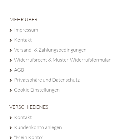
MEHR ÜBER...
Impressum
Kontakt
Versand- & Zahlungsbedingungen
Widerrufsrecht & Muster-Widerrufsformular
AGB
Privatsphäre und Datenschutz
Cookie Einstellungen
VERSCHIEDENES
Kontakt
Kundenkonto anlegen
"Mein Konto"