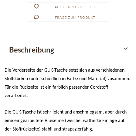
AUF DEN MERKZETTEL
FRAGE ZUM PRODUKT
Beschreibung
Die Vorderseite der GUK-Tasche setzt sich aus verschiedenen
Stoffstücken (unterschiedlich in Farbe und Material) zusammen.
Für die Rückseite ist ein farblich passender Cordstoff
verarbeitet.
Die GUK-Tasche ist sehr leicht und anschmiegsam, aber durch
eine eingearbeitete Vlieseline (weiche, wattierte Einlage auf
der Stoffrückseite) stabil und strapazierfähig.