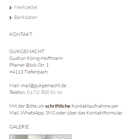
Merkzettel
Bankdaten
KONTAKT
GUKGEMACHT
Gudrun König-Hoffmann
Pfarrer-Böck-Str. 1
94113 Tiefenbach
Mail: mail@gukgemacht.de
Telefon:
0171/ 800 56 96
Mit der Bitte um
schriftliche
Kontaktaufnahme per
Mail, WhatsApp, SMS oder über das Kontaktformular.
GALERIE